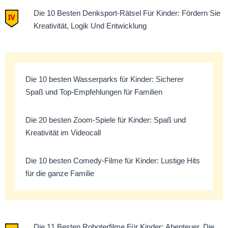
Die 10 Besten Denksport-Rätsel Für Kinder: Fördern Sie
Kreativität, Logik Und Entwicklung
Die 10 besten Wasserparks für Kinder: Sicherer
Spaß und Top-Empfehlungen für Familien
Die 20 besten Zoom-Spiele für Kinder: Spaß und
Kreativität im Videocall
Die 10 besten Comedy-Filme für Kinder: Lustige Hits
für die ganze Familie
Die 11 Besten Roboterfilme Für Kinder: Abenteuer, Die