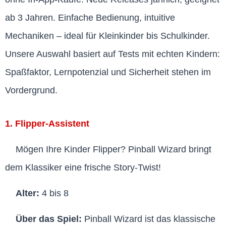
ab 3 Jahren. Einfache Bedienung, intuitive
Mechaniken – ideal für Kleinkinder bis Schulkinder.
Unsere Auswahl basiert auf Tests mit echten Kindern:
Spaßfaktor, Lernpotenzial und Sicherheit stehen im
Vordergrund.
1. Flipper-Assistent
Mögen Ihre Kinder Flipper? Pinball Wizard bringt
dem Klassiker eine frische Story-Twist!
Alter:
4 bis 8
Über das Spiel:
Pinball Wizard ist das klassische