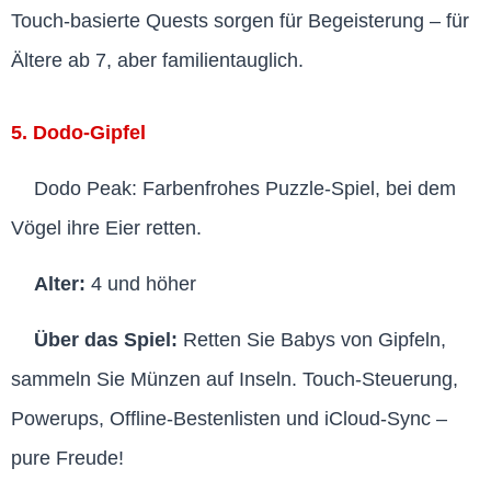
Touch-basierte Quests sorgen für Begeisterung – für
Ältere ab 7, aber familientauglich.
5. Dodo-Gipfel
Dodo Peak: Farbenfrohes Puzzle-Spiel, bei dem
Vögel ihre Eier retten.
Alter:
4 und höher
Über das Spiel:
Retten Sie Babys von Gipfeln,
sammeln Sie Münzen auf Inseln. Touch-Steuerung,
Powerups, Offline-Bestenlisten und iCloud-Sync –
pure Freude!