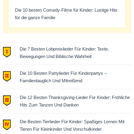
Die 10 besten Comedy-Filme für Kinder: Lustige Hits
für die ganze Familie
Die 7 Besten Lobpreislieder Für Kinder: Texte,
Bewegungen Und Biblische Wahrheit
Die 10 Besten Partylieder Für Kinderpartys –
Familientauglich Und Mitreißend
Die 12 Besten Thanksgiving-Lieder Für Kinder: Fröhliche
Hits Zum Tanzen Und Danken
Die Besten Tierlieder Für Kinder: Spaßiges Lernen Mit
Tieren Für Kleinkinder Und Vorschulkinder