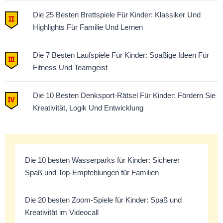
Die 25 Besten Brettspiele Für Kinder: Klassiker Und
Highlights Für Familie Und Lernen
Die 7 Besten Laufspiele Für Kinder: Spaßige Ideen Für
Fitness Und Teamgeist
Die 10 Besten Denksport-Rätsel Für Kinder: Fördern Sie
Kreativität, Logik Und Entwicklung
Die 10 besten Wasserparks für Kinder: Sicherer
Spaß und Top-Empfehlungen für Familien
Die 20 besten Zoom-Spiele für Kinder: Spaß und
Kreativität im Videocall