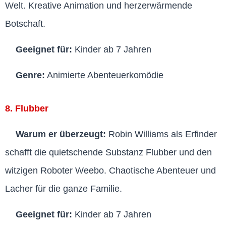
Welt. Kreative Animation und herzerwärmende
Botschaft.
Geeignet für:
Kinder ab 7 Jahren
Genre:
Animierte Abenteuerkomödie
8. Flubber
Warum er überzeugt:
Robin Williams als Erfinder
schafft die quietschende Substanz Flubber und den
witzigen Roboter Weebo. Chaotische Abenteuer und
Lacher für die ganze Familie.
Geeignet für:
Kinder ab 7 Jahren