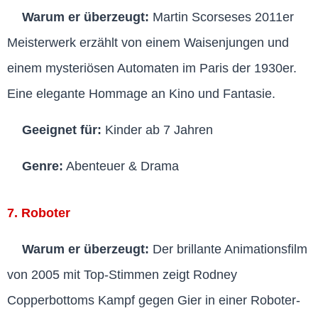
Warum er überzeugt:
Martin Scorseses 2011er
Meisterwerk erzählt von einem Waisenjungen und
einem mysteriösen Automaten im Paris der 1930er.
Eine elegante Hommage an Kino und Fantasie.
Geeignet für:
Kinder ab 7 Jahren
Genre:
Abenteuer & Drama
7. Roboter
Warum er überzeugt:
Der brillante Animationsfilm
von 2005 mit Top-Stimmen zeigt Rodney
Copperbottoms Kampf gegen Gier in einer Roboter-