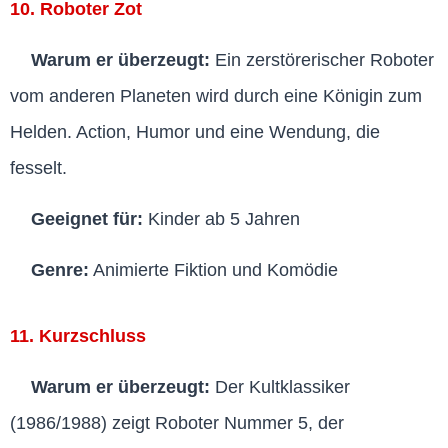
10. Roboter Zot
Warum er überzeugt:
Ein zerstörerischer Roboter
vom anderen Planeten wird durch eine Königin zum
Helden. Action, Humor und eine Wendung, die
fesselt.
Geeignet für:
Kinder ab 5 Jahren
Genre:
Animierte Fiktion und Komödie
11. Kurzschluss
Warum er überzeugt:
Der Kultklassiker
(1986/1988) zeigt Roboter Nummer 5, der