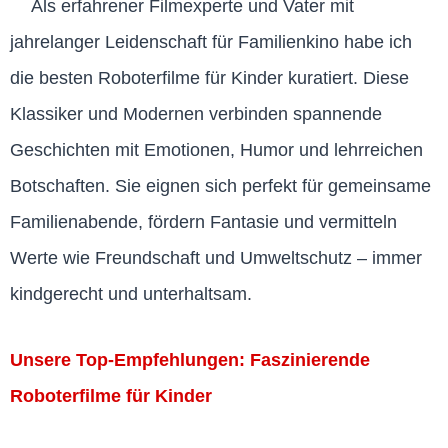
Als erfahrener Filmexperte und Vater mit
jahrelanger Leidenschaft für Familienkino habe ich
die besten Roboterfilme für Kinder kuratiert. Diese
Klassiker und Modernen verbinden spannende
Geschichten mit Emotionen, Humor und lehrreichen
Botschaften. Sie eignen sich perfekt für gemeinsame
Familienabende, fördern Fantasie und vermitteln
Werte wie Freundschaft und Umweltschutz – immer
kindgerecht und unterhaltsam.
Unsere Top-Empfehlungen: Faszinierende
Roboterfilme für Kinder