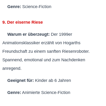
Genre:
Science-Fiction
9. Der eiserne Riese
Warum er überzeugt:
Der 1999er
Animationsklassiker erzählt von Hogarths
Freundschaft zu einem sanften Riesenroboter.
Spannend, emotional und zum Nachdenken
anregend.
Geeignet für:
Kinder ab 6 Jahren
Genre:
Animierte Science-Fiction