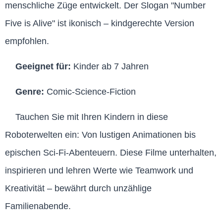
menschliche Züge entwickelt. Der Slogan "Number
Five is Alive" ist ikonisch – kindgerechte Version
empfohlen.
Geeignet für:
Kinder ab 7 Jahren
Genre:
Comic-Science-Fiction
Tauchen Sie mit Ihren Kindern in diese
Roboterwelten ein: Von lustigen Animationen bis
epischen Sci-Fi-Abenteuern. Diese Filme unterhalten,
inspirieren und lehren Werte wie Teamwork und
Kreativität – bewährt durch unzählige
Familienabende.