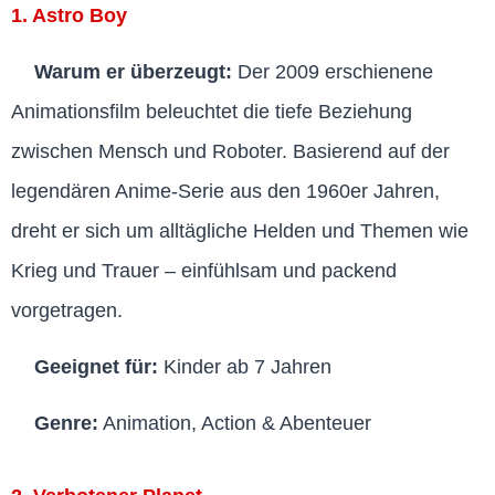
1. Astro Boy
Warum er überzeugt:
Der 2009 erschienene
Animationsfilm beleuchtet die tiefe Beziehung
zwischen Mensch und Roboter. Basierend auf der
legendären Anime-Serie aus den 1960er Jahren,
dreht er sich um alltägliche Helden und Themen wie
Krieg und Trauer – einfühlsam und packend
vorgetragen.
Geeignet für:
Kinder ab 7 Jahren
Genre:
Animation, Action & Abenteuer