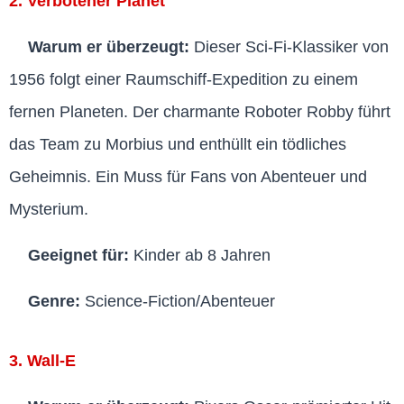
2. Verbotener Planet
Warum er überzeugt:
Dieser Sci-Fi-Klassiker von
1956 folgt einer Raumschiff-Expedition zu einem
fernen Planeten. Der charmante Roboter Robby führt
das Team zu Morbius und enthüllt ein tödliches
Geheimnis. Ein Muss für Fans von Abenteuer und
Mysterium.
Geeignet für:
Kinder ab 8 Jahren
Genre:
Science-Fiction/Abenteuer
3. Wall-E