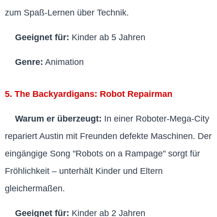
zum Spaß-Lernen über Technik.
Geeignet für:
Kinder ab 5 Jahren
Genre:
Animation
5. The Backyardigans: Robot Repairman
Warum er überzeugt:
In einer Roboter-Mega-City
repariert Austin mit Freunden defekte Maschinen. Der
eingängige Song "Robots on a Rampage" sorgt für
Fröhlichkeit – unterhält Kinder und Eltern
gleichermaßen.
Geeignet für:
Kinder ab 2 Jahren