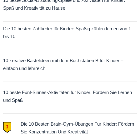
10 beste Social-Distancing-Spiele und Aktivitäten für Kinder:
Spaß und Kreativität zu Hause
Die 10 besten Zähllieder für Kinder: Spaßig zählen lernen von 1
bis 10
10 kreative Bastelideen mit dem Buchstaben B für Kinder –
einfach und lehrreich
10 beste Fünf-Sinnes-Aktivitäten für Kinder: Fördern Sie Lernen
und Spaß
Die 10 Besten Brain-Gym-Übungen Für Kinder: Fördern
Sie Konzentration Und Kreativität