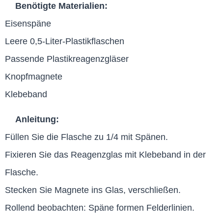
Benötigte Materialien:
Eisenspäne
Leere 0,5-Liter-Plastikflaschen
Passende Plastikreagenzgläser
Knopfmagnete
Klebeband
Anleitung:
Füllen Sie die Flasche zu 1/4 mit Spänen.
Fixieren Sie das Reagenzglas mit Klebeband in der
Flasche.
Stecken Sie Magnete ins Glas, verschließen.
Rollend beobachten: Späne formen Felderlinien.