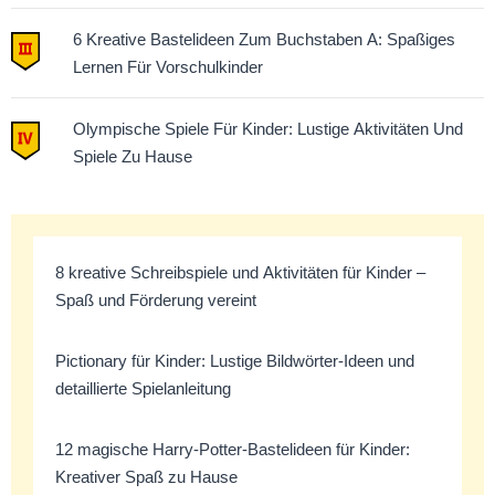
6 Kreative Bastelideen Zum Buchstaben A: Spaßiges
Lernen Für Vorschulkinder
Olympische Spiele Für Kinder: Lustige Aktivitäten Und
Spiele Zu Hause
8 kreative Schreibspiele und Aktivitäten für Kinder –
Spaß und Förderung vereint
Pictionary für Kinder: Lustige Bildwörter-Ideen und
detaillierte Spielanleitung
12 magische Harry-Potter-Bastelideen für Kinder:
Kreativer Spaß zu Hause