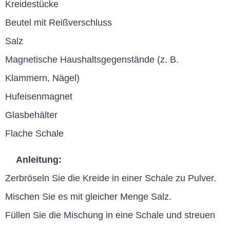
Kreidestücke
Beutel mit Reißverschluss
Salz
Magnetische Haushaltsgegenstände (z. B.
Klammern, Nägel)
Hufeisenmagnet
Glasbehälter
Flache Schale
Anleitung:
Zerbröseln Sie die Kreide in einer Schale zu Pulver.
Mischen Sie es mit gleicher Menge Salz.
Füllen Sie die Mischung in eine Schale und streuen