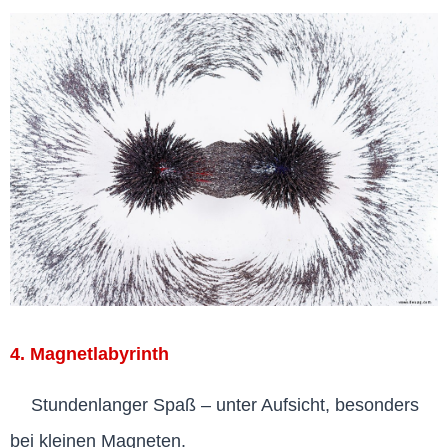
4. Magnetlabyrinth
Stundenlanger Spaß – unter Aufsicht, besonders
bei kleinen Magneten.