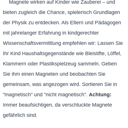
Magnete wirken auf Kinder wie Zauberei – und
bieten zugleich die Chance, spielerisch Grundlagen
der Physik zu entdecken. Als Eltern und Pädagogen
mit jahrelanger Erfahrung in kindgerechter
Wissenschaftsvermittlung empfehlen wir: Lassen Sie
Ihr Kind Haushaltsgegenstände wie Bleistifte, Löffel,
Klammern oder Plastikspielzeug sammeln. Geben
Sie ihm einen Magneten und beobachten Sie
gemeinsam, was angezogen wird. Sortieren Sie in
"magnetisch" und "nicht magnetisch".
Achtung:
Immer beaufsichtigen, da verschluckte Magnete
gefährlich sind.