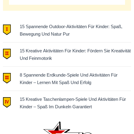
15 Spannende Outdoor-Aktivitäten Für Kinder: Spaß,
Bewegung Und Natur Pur
15 Kreative Aktivitäten Für Kinder: Fördern Sie Kreativität
Und Feinmotorik
8 Spannende Erdkunde-Spiele Und Aktivitäten Für
Kinder – Lernen Mit Spaß Und Erfolg
15 Kreative Taschenlampen-Spiele Und Aktivitäten Für
Kinder – Spaß Im Dunkeln Garantiert