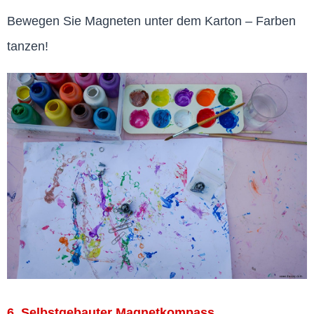
Bewegen Sie Magneten unter dem Karton – Farben
tanzen!
6. Selbstgebauter Magnetkompass