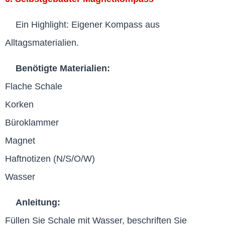
Ein Highlight: Eigener Kompass aus
Alltagsmaterialien.
Benötigte Materialien:
Flache Schale
Korken
Büroklammer
Magnet
Haftnotizen (N/S/O/W)
Wasser
Anleitung:
Füllen Sie Schale mit Wasser, beschriften Sie