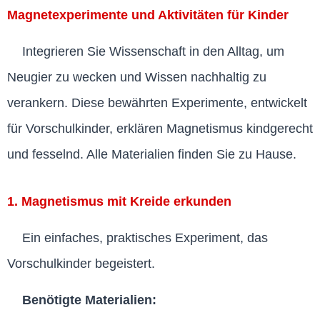
Magnetexperimente und Aktivitäten für Kinder
Integrieren Sie Wissenschaft in den Alltag, um
Neugier zu wecken und Wissen nachhaltig zu
verankern. Diese bewährten Experimente, entwickelt
für Vorschulkinder, erklären Magnetismus kindgerecht
und fesselnd. Alle Materialien finden Sie zu Hause.
1. Magnetismus mit Kreide erkunden
Ein einfaches, praktisches Experiment, das
Vorschulkinder begeistert.
Benötigte Materialien: