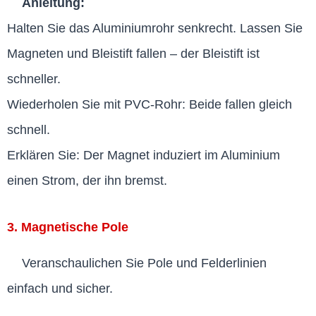
Anleitung:
Halten Sie das Aluminiumrohr senkrecht. Lassen Sie
Magneten und Bleistift fallen – der Bleistift ist
schneller.
Wiederholen Sie mit PVC-Rohr: Beide fallen gleich
schnell.
Erklären Sie: Der Magnet induziert im Aluminium
einen Strom, der ihn bremst.
3. Magnetische Pole
Veranschaulichen Sie Pole und Felderlinien
einfach und sicher.