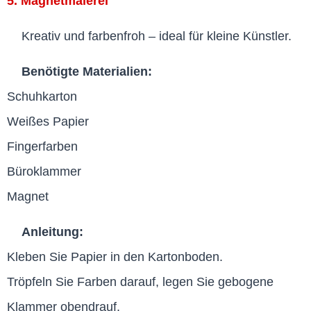
5. Magnetmalerei
Kreativ und farbenfroh – ideal für kleine Künstler.
Benötigte Materialien:
Schuhkarton
Weißes Papier
Fingerfarben
Büroklammer
Magnet
Anleitung:
Kleben Sie Papier in den Kartonboden.
Tröpfeln Sie Farben darauf, legen Sie gebogene
Klammer obendrauf.