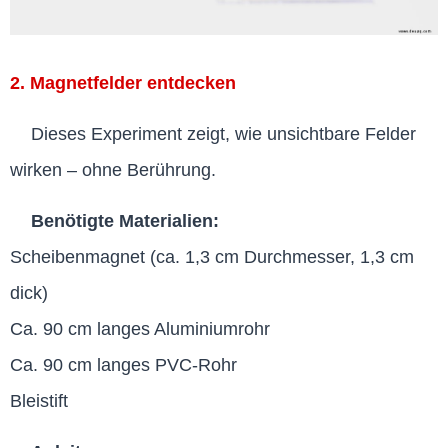
2. Magnetfelder entdecken
Dieses Experiment zeigt, wie unsichtbare Felder
wirken – ohne Berührung.
Benötigte Materialien:
Scheibenmagnet (ca. 1,3 cm Durchmesser, 1,3 cm
dick)
Ca. 90 cm langes Aluminiumrohr
Ca. 90 cm langes PVC-Rohr
Bleistift