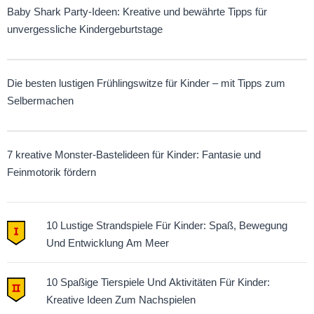
Baby Shark Party-Ideen: Kreative und bewährte Tipps für
unvergessliche Kindergeburtstage
Die besten lustigen Frühlingswitze für Kinder – mit Tipps zum
Selbermachen
7 kreative Monster-Bastelideen für Kinder: Fantasie und
Feinmotorik fördern
10 Lustige Strandspiele Für Kinder: Spaß, Bewegung
Und Entwicklung Am Meer
10 Spaßige Tierspiele Und Aktivitäten Für Kinder:
Kreative Ideen Zum Nachspielen