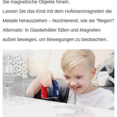
Sie magnetische Objekte hinein.
Lassen Sie das Kind mit dem Hufeisenmagneten die
Metalle herausziehen – faszinierend, wie sie "fliegen"!
Alternativ: In Glasbehälter füllen und Magneten
außen bewegen, um Bewegungen zu beobachten.