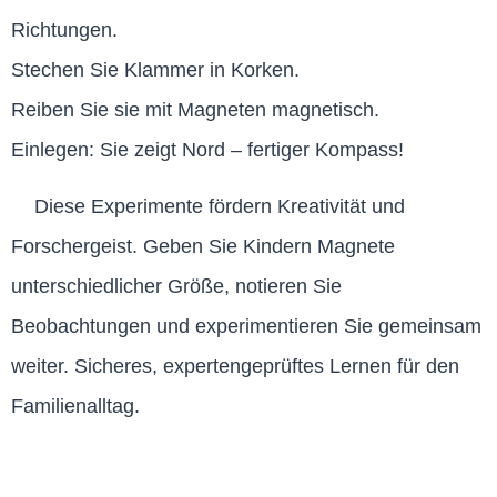
Richtungen.
Stechen Sie Klammer in Korken.
Reiben Sie sie mit Magneten magnetisch.
Einlegen: Sie zeigt Nord – fertiger Kompass!
Diese Experimente fördern Kreativität und
Forschergeist. Geben Sie Kindern Magnete
unterschiedlicher Größe, notieren Sie
Beobachtungen und experimentieren Sie gemeinsam
weiter. Sicheres, expertengeprüftes Lernen für den
Familienalltag.