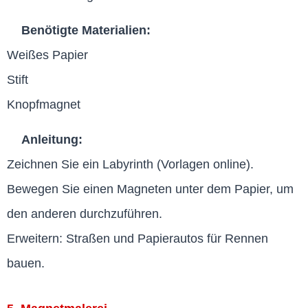
Benötigte Materialien:
Weißes Papier
Stift
Knopfmagnet
Anleitung:
Zeichnen Sie ein Labyrinth (Vorlagen online).
Bewegen Sie einen Magneten unter dem Papier, um
den anderen durchzuführen.
Erweitern: Straßen und Papierautos für Rennen
bauen.