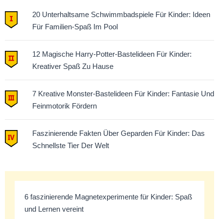
20 Unterhaltsame Schwimmbadspiele Für Kinder: Ideen
Für Familien-Spaß Im Pool
12 Magische Harry-Potter-Bastelideen Für Kinder:
Kreativer Spaß Zu Hause
7 Kreative Monster-Bastelideen Für Kinder: Fantasie Und
Feinmotorik Fördern
Faszinierende Fakten Über Geparden Für Kinder: Das
Schnellste Tier Der Welt
6 faszinierende Magnetexperimente für Kinder: Spaß
und Lernen vereint