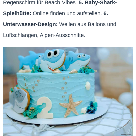
Regenschirm für Beach-Vibes.
5. Baby-Shark-
Spielhütte:
Online finden und aufstellen.
6.
Unterwasser-Design:
Wellen aus Ballons und
Luftschlangen, Algen-Ausschnitte.