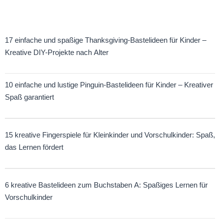
Baupläne zum Selberbauen
17 einfache und spaßige Thanksgiving-Bastelideen für Kinder –
Kreative DIY-Projekte nach Alter
10 einfache und lustige Pinguin-Bastelideen für Kinder – Kreativer
Spaß garantiert
15 kreative Fingerspiele für Kleinkinder und Vorschulkinder: Spaß,
das Lernen fördert
6 kreative Bastelideen zum Buchstaben A: Spaßiges Lernen für
Vorschulkinder