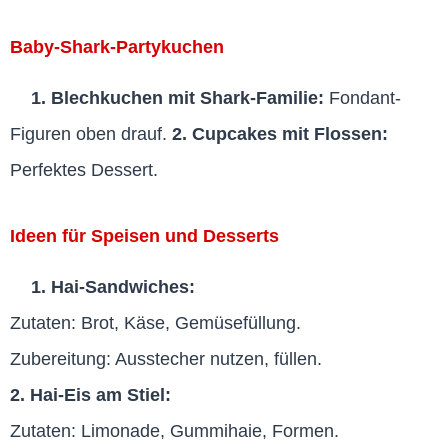
Baby-Shark-Partykuchen
1. Blechkuchen mit Shark-Familie:
Fondant-
Figuren oben drauf.
2. Cupcakes mit Flossen:
Perfektes Dessert.
Ideen für Speisen und Desserts
1. Hai-Sandwiches:
Zutaten: Brot, Käse, Gemüsefüllung.
Zubereitung: Ausstecher nutzen, füllen.
2. Hai-Eis am Stiel:
Zutaten: Limonade, Gummihaie, Formen.