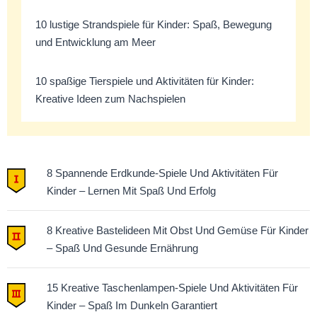
10 lustige Strandspiele für Kinder: Spaß, Bewegung
und Entwicklung am Meer
10 spaßige Tierspiele und Aktivitäten für Kinder:
Kreative Ideen zum Nachspielen
8 Spannende Erdkunde-Spiele Und Aktivitäten Für
Kinder – Lernen Mit Spaß Und Erfolg
8 Kreative Bastelideen Mit Obst Und Gemüse Für Kinder
– Spaß Und Gesunde Ernährung
15 Kreative Taschenlampen-Spiele Und Aktivitäten Für
Kinder – Spaß Im Dunkeln Garantiert