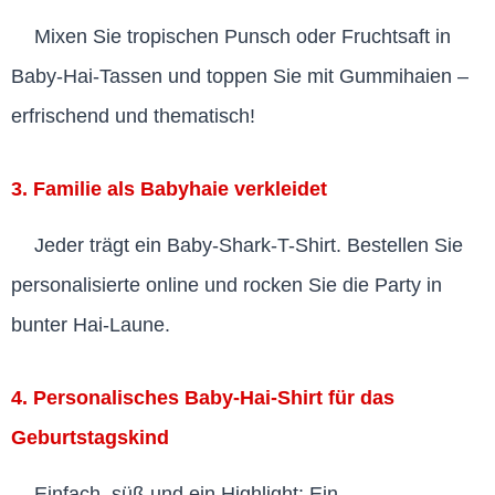
Mixen Sie tropischen Punsch oder Fruchtsaft in
Baby-Hai-Tassen und toppen Sie mit Gummihaien –
erfrischend und thematisch!
3. Familie als Babyhaie verkleidet
Jeder trägt ein Baby-Shark-T-Shirt. Bestellen Sie
personalisierte online und rocken Sie die Party in
bunter Hai-Laune.
4. Personalisches Baby-Hai-Shirt für das
Geburtstagskind
Einfach, süß und ein Highlight: Ein