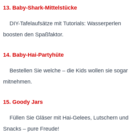
13. Baby-Shark-Mittelstücke
DIY-Tafelaufsätze mit Tutorials: Wasserperlen
boosten den Spaßfaktor.
14. Baby-Hai-Partyhüte
Bestellen Sie welche – die Kids wollen sie sogar
mitnehmen.
15. Goody Jars
Füllen Sie Gläser mit Hai-Gelees, Lutschern und
Snacks – pure Freude!