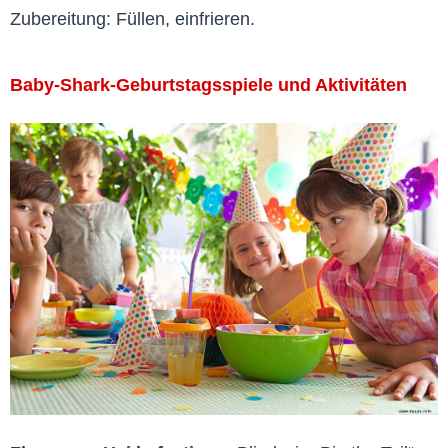
Zubereitung: Füllen, einfrieren.
Baby-Shark-Geburtstagsspiele und Aktivitäten