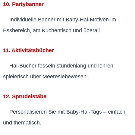
10. Partybanner
Individuelle Banner mit Baby-Hai-Motiven im
Essbereich, am Kuchentisch und überall.
11. Aktivitätsbücher
Hai-Bücher fesseln stundenlang und lehren
spielerisch über Meereslebewesen.
12. Sprudelstäbe
Personalisieren Sie mit Baby-Hai-Tags – einfach
und thematisch.