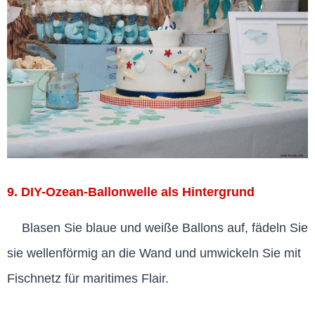
9. DIY-Ozean-Ballonwelle als Hintergrund
Blasen Sie blaue und weiße Ballons auf, fädeln Sie
sie wellenförmig an die Wand und umwickeln Sie mit
Fischnetz für maritimes Flair.