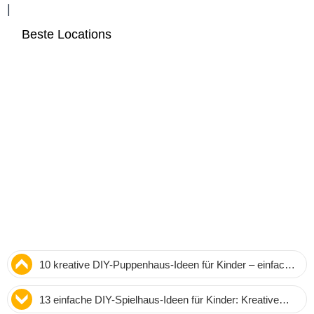
|
Beste Locations
10 kreative DIY-Puppenhaus-Ideen für Kinder – einfach
und sicher selbst bauen
13 einfache DIY-Spielhaus-Ideen für Kinder: Kreative