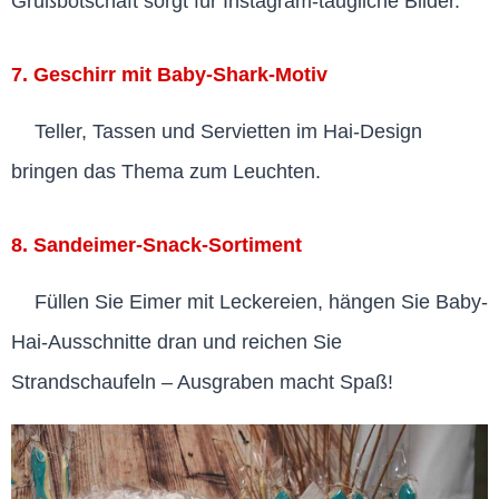
Grußbotschaft sorgt für Instagram-taugliche Bilder.
7. Geschirr mit Baby-Shark-Motiv
Teller, Tassen und Servietten im Hai-Design
bringen das Thema zum Leuchten.
8. Sandeimer-Snack-Sortiment
Füllen Sie Eimer mit Leckereien, hängen Sie Baby-
Hai-Ausschnitte dran und reichen Sie
Strandschaufeln – Ausgraben macht Spaß!