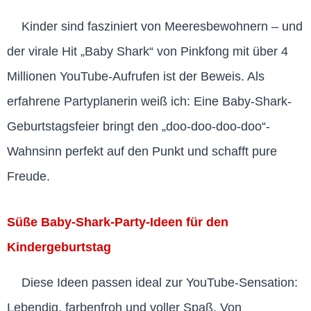
Kinder sind fasziniert von Meeresbewohnern – und
der virale Hit „Baby Shark“ von Pinkfong mit über 4
Millionen YouTube-Aufrufen ist der Beweis. Als
erfahrene Partyplanerin weiß ich: Eine Baby-Shark-
Geburtstagsfeier bringt den „doo-doo-doo-doo“-
Wahnsinn perfekt auf den Punkt und schafft pure
Freude.
Süße Baby-Shark-Party-Ideen für den
Kindergeburtstag
Diese Ideen passen ideal zur YouTube-Sensation:
Lebendig, farbenfroh und voller Spaß. Von