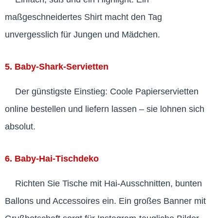
maßgeschneidertes Shirt macht den Tag
unvergesslich für Jungen und Mädchen.
5. Baby-Shark-Servietten
Der günstigste Einstieg: Coole Papierservietten
online bestellen und liefern lassen – sie lohnen sich
absolut.
6. Baby-Hai-Tischdeko
Richten Sie Tische mit Hai-Ausschnitten, bunten
Ballons und Accessoires ein. Ein großes Banner mit