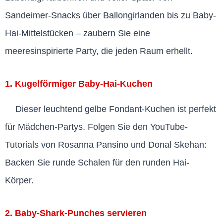
Sandeimer-Snacks über Ballongirlanden bis zu Baby-
Hai-Mittelstücken – zaubern Sie eine
meeresinspirierte Party, die jeden Raum erhellt.
1. Kugelförmiger Baby-Hai-Kuchen
Dieser leuchtend gelbe Fondant-Kuchen ist perfekt
für Mädchen-Partys. Folgen Sie den YouTube-
Tutorials von Rosanna Pansino und Donal Skehan:
Backen Sie runde Schalen für den runden Hai-
Körper.
2. Baby-Shark-Punches servieren