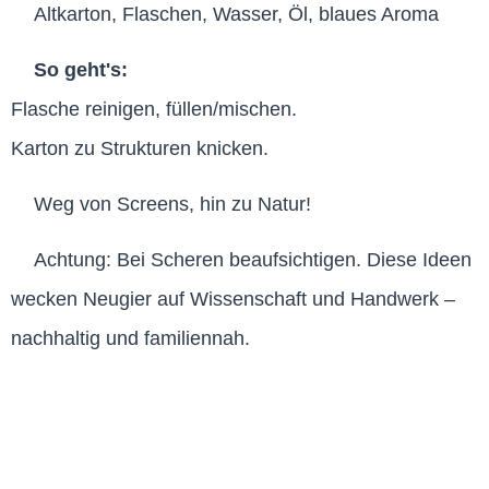
Altkarton, Flaschen, Wasser, Öl, blaues Aroma
So geht's:
Flasche reinigen, füllen/mischen.
Karton zu Strukturen knicken.
Weg von Screens, hin zu Natur!
Achtung: Bei Scheren beaufsichtigen. Diese Ideen
wecken Neugier auf Wissenschaft und Handwerk –
nachhaltig und familiennah.