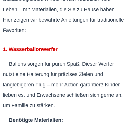
Leben – mit Materialien, die Sie zu Hause haben.
Hier zeigen wir bewährte Anleitungen für traditionelle
Favoriten:
1. Wasserballonwerfer
Ballons sorgen für puren Spaß. Dieser Werfer
nutzt eine Halterung für präzises Zielen und
langlebigeren Flug – mehr Action garantiert! Kinder
lieben es, und Erwachsene schließen sich gerne an,
um Familie zu stärken.
Benötigte Materialien: