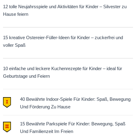
12 tolle Neujahrsspiele und Aktivitäten für Kinder – Silvester zu
Hause feiern
15 kreative Ostereier-Füller-Ideen für Kinder – zuckerfrei und
voller Spaß
10 einfache und leckere Kuchenrezepte für Kinder – ideal für
Geburtstage und Feiern
40 Bewährte Indoor-Spiele Für Kinder: Spaß, Bewegung
Und Förderung Zu Hause
15 Bewährte Parkspiele Für Kinder: Bewegung, Spaß
Und Familienzeit Im Freien