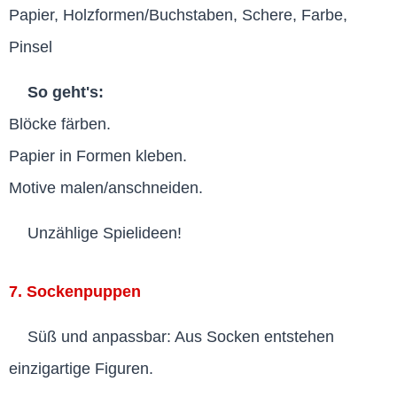
Papier, Holzformen/Buchstaben, Schere, Farbe,
Pinsel
So geht's:
Blöcke färben.
Papier in Formen kleben.
Motive malen/anschneiden.
Unzählige Spielideen!
7. Sockenpuppen
Süß und anpassbar: Aus Socken entstehen
einzigartige Figuren.