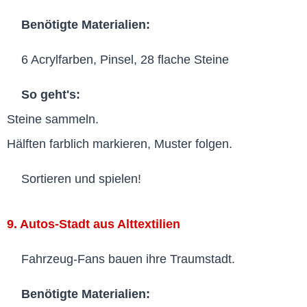
Benötigte Materialien:
6 Acrylfarben, Pinsel, 28 flache Steine
So geht's:
Steine sammeln.
Hälften farblich markieren, Muster folgen.
Sortieren und spielen!
9. Autos-Stadt aus Alttextilien
Fahrzeug-Fans bauen ihre Traumstadt.
Benötigte Materialien: