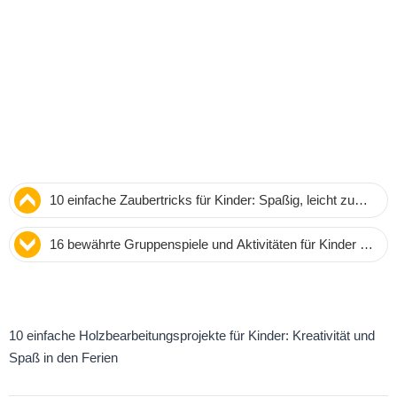
10 einfache Zaubertricks für Kinder: Spaßig, leicht zu
lernen und mit Anleitung
16 bewährte Gruppenspiele und Aktivitäten für Kinder –
indoor und outdoor
10 einfache Holzbearbeitungsprojekte für Kinder: Kreativität und
Spaß in den Ferien