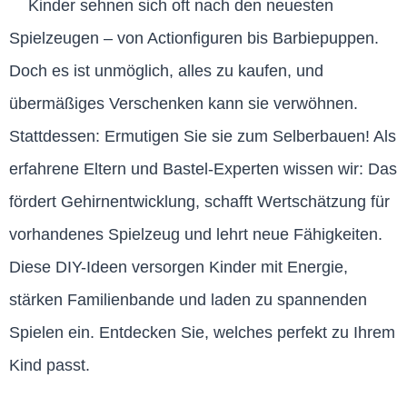
Kinder sehnen sich oft nach den neuesten
Spielzeugen – von Actionfiguren bis Barbiepuppen.
Doch es ist unmöglich, alles zu kaufen, und
übermäßiges Verschenken kann sie verwöhnen.
Stattdessen: Ermutigen Sie sie zum Selberbauen! Als
erfahrene Eltern und Bastel-Experten wissen wir: Das
fördert Gehirnentwicklung, schafft Wertschätzung für
vorhandenes Spielzeug und lehrt neue Fähigkeiten.
Diese DIY-Ideen versorgen Kinder mit Energie,
stärken Familienbande und laden zu spannenden
Spielen ein. Entdecken Sie, welches perfekt zu Ihrem
Kind passt.