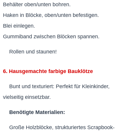
Behälter oben/unten bohren.
Haken in Blöcke, oben/unten befestigen.
Blei einlegen.
Gummiband zwischen Blöcken spannen.
Rollen und staunen!
6. Hausgemachte farbige Bauklötze
Bunt und texturiert: Perfekt für Kleinkinder,
vielseitig einsetzbar.
Benötigte Materialien:
Große Holzblöcke, strukturiertes Scrapbook-