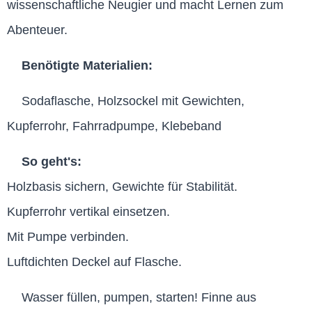
wissenschaftliche Neugier und macht Lernen zum
Abenteuer.
Benötigte Materialien:
Sodaflasche, Holzsockel mit Gewichten,
Kupferrohr, Fahrradpumpe, Klebeband
So geht's:
Holzbasis sichern, Gewichte für Stabilität.
Kupferrohr vertikal einsetzen.
Mit Pumpe verbinden.
Luftdichten Deckel auf Flasche.
Wasser füllen, pumpen, starten! Finne aus