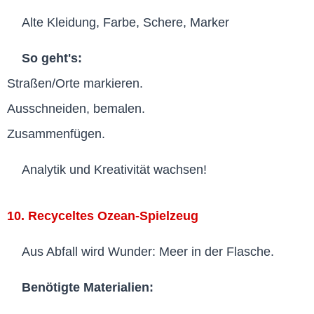
Alte Kleidung, Farbe, Schere, Marker
So geht's:
Straßen/Orte markieren.
Ausschneiden, bemalen.
Zusammenfügen.
Analytik und Kreativität wachsen!
10. Recyceltes Ozean-Spielzeug
Aus Abfall wird Wunder: Meer in der Flasche.
Benötigte Materialien: