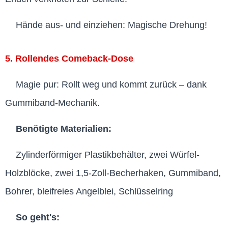
Hände aus- und einziehen: Magische Drehung!
5. Rollendes Comeback-Dose
Magie pur: Rollt weg und kommt zurück – dank
Gummiband-Mechanik.
Benötigte Materialien:
Zylinderförmiger Plastikbehälter, zwei Würfel-
Holzblöcke, zwei 1,5-Zoll-Becherhaken, Gummiband,
Bohrer, bleifreies Angelblei, Schlüsselring
So geht's: