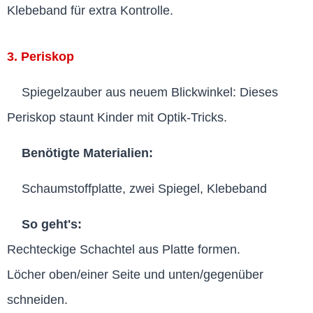
Klebeband für extra Kontrolle.
3. Periskop
Spiegelzauber aus neuem Blickwinkel: Dieses
Periskop staunt Kinder mit Optik-Tricks.
Benötigte Materialien:
Schaumstoffplatte, zwei Spiegel, Klebeband
So geht's:
Rechteckige Schachtel aus Platte formen.
Löcher oben/einer Seite und unten/gegenüber
schneiden.