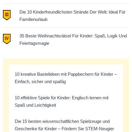
Die 10 Kinderfreundlichsten Strände Der Welt: Ideal Für
Familienurlaub
35 Beste Weihnachtsrätsel Für Kinder: Spaß, Logik Und
Feiertagsmagie
10 kreative Bastelideen mit Pappbechern für Kinder –
Einfach, sicher und spaßig
10 effektive Spiele für Kinder: Englisch lernen mit
Spaß und Leichtigkeit
Die 15 besten wissenschaftlichen Spielzeuge und
Geschenke für Kinder – Fördern Sie STEM-Neugier