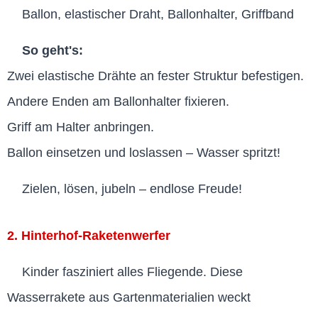
Ballon, elastischer Draht, Ballonhalter, Griffband
So geht's:
Zwei elastische Drähte an fester Struktur befestigen.
Andere Enden am Ballonhalter fixieren.
Griff am Halter anbringen.
Ballon einsetzen und loslassen – Wasser spritzt!
Zielen, lösen, jubeln – endlose Freude!
2. Hinterhof-Raketenwerfer
Kinder fasziniert alles Fliegende. Diese
Wasserrakete aus Gartenmaterialien weckt