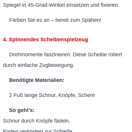
Spiegel in 45-Grad-Winkel einsetzen und fixieren.
Färben Sie es an – bereit zum Spähen!
4. Spinnendes Scheibenspielzeug
Drehmomente faszinieren: Diese Scheibe rotiert
durch einfache Zugbewegung.
Benötigte Materialien:
2 Fuß lange Schnur, Knöpfe, Schere
So geht's:
Schnur durch Knöpfe fädeln.
Enden verknoten zur Schleife.