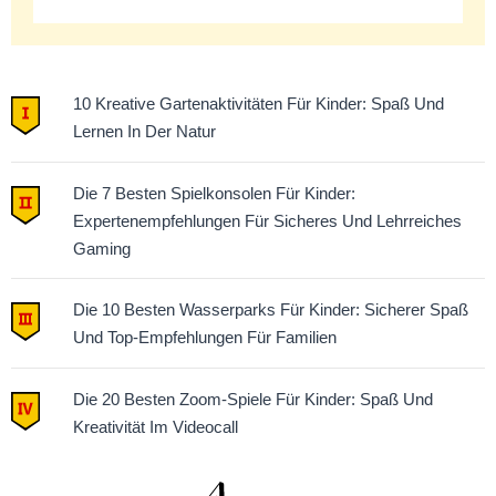
10 Kreative Gartenaktivitäten Für Kinder: Spaß Und
Lernen In Der Natur
Die 7 Besten Spielkonsolen Für Kinder:
Expertenempfehlungen Für Sicheres Und Lehrreiches
Gaming
Die 10 Besten Wasserparks Für Kinder: Sicherer Spaß
Und Top-Empfehlungen Für Familien
Die 20 Besten Zoom-Spiele Für Kinder: Spaß Und
Kreativität Im Videocall