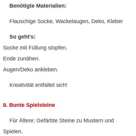
Benötigte Materialien:
Flauschige Socke, Wackelaugen, Deko, Kleber
So geht's:
Socke mit Füllung stopfen.
Ende zunähen.
Augen/Deko ankleben.
Kreativität entfaltet sich!
8. Bunte Spielsteine
Für Ältere: Gefärbte Steine zu Mustern und
Spielen.