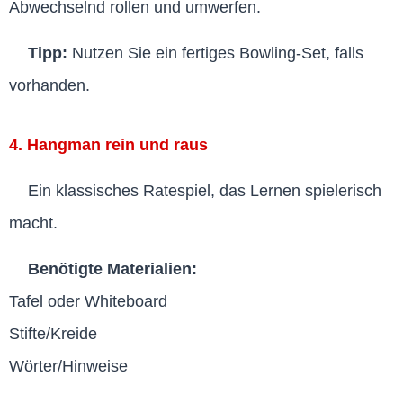
Abwechselnd rollen und umwerfen.
Tipp:
Nutzen Sie ein fertiges Bowling-Set, falls
vorhanden.
4. Hangman rein und raus
Ein klassisches Ratespiel, das Lernen spielerisch
macht.
Benötigte Materialien:
Tafel oder Whiteboard
Stifte/Kreide
Wörter/Hinweise