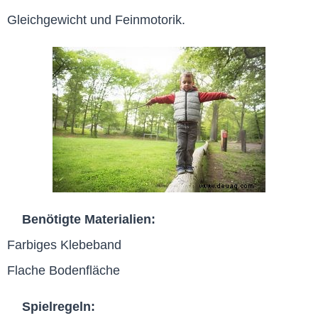
Gleichgewicht und Feinmotorik.
Benötigte Materialien:
Farbiges Klebeband
Flache Bodenfläche
Spielregeln: