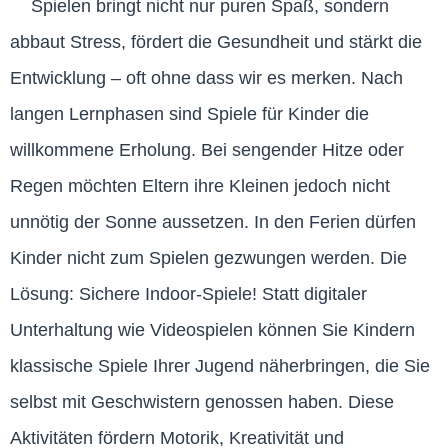
Spielen bringt nicht nur puren Spaß, sondern
abbaut Stress, fördert die Gesundheit und stärkt die
Entwicklung – oft ohne dass wir es merken. Nach
langen Lernphasen sind Spiele für Kinder die
willkommene Erholung. Bei sengender Hitze oder
Regen möchten Eltern ihre Kleinen jedoch nicht
unnötig der Sonne aussetzen. In den Ferien dürfen
Kinder nicht zum Spielen gezwungen werden. Die
Lösung: Sichere Indoor-Spiele! Statt digitaler
Unterhaltung wie Videospielen können Sie Kindern
klassische Spiele Ihrer Jugend näherbringen, die Sie
selbst mit Geschwistern genossen haben. Diese
Aktivitäten fördern Motorik, Kreativität und