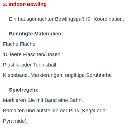
3. Indoor-Bowling
Ein hausgemachter Bowlingspaß für Koordination.
Benötigte Materialien:
Flache Fläche
10 leere Flaschen/Dosen
Plastik- oder Tennisball
Klebeband, Markierungen, ungiftige Sprühfarbe
Spielregeln:
Markieren Sie mit Band eine Bahn.
Bemalten und aufstellen der Pins (Kegel oder
Pyramide).