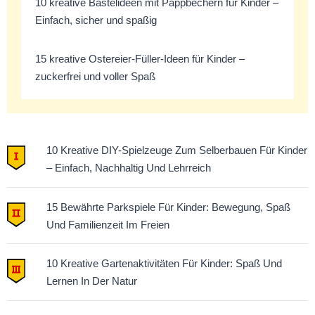
10 kreative Bastelideen mit Pappbechern für Kinder –
Einfach, sicher und spaßig
15 kreative Ostereier-Füller-Ideen für Kinder –
zuckerfrei und voller Spaß
10 Kreative DIY-Spielzeuge Zum Selberbauen Für Kinder
– Einfach, Nachhaltig Und Lehrreich
15 Bewährte Parkspiele Für Kinder: Bewegung, Spaß
Und Familienzeit Im Freien
10 Kreative Gartenaktivitäten Für Kinder: Spaß Und
Lernen In Der Natur