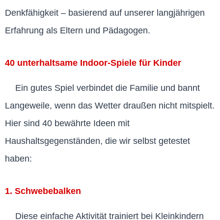
Denkfähigkeit – basierend auf unserer langjährigen
Erfahrung als Eltern und Pädagogen.
40 unterhaltsame Indoor-Spiele für Kinder
Ein gutes Spiel verbindet die Familie und bannt
Langeweile, wenn das Wetter draußen nicht mitspielt.
Hier sind 40 bewährte Ideen mit
Haushaltsgegenständen, die wir selbst getestet
haben:
1. Schwebebalken
Diese einfache Aktivität trainiert bei Kleinkindern