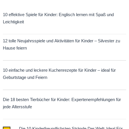
10 effektive Spiele für Kinder: Englisch lernen mit Spaß und
Leichtigkeit
12 tolle Neujahrsspiele und Aktivitäten für Kinder – Silvester zu
Hause feiern
10 einfache und leckere Kuchenrezepte für Kinder – ideal für
Geburtstage und Feiern
Die 18 besten Tierbücher für Kinder: Expertenempfehlungen für
jede Altersstufe
Die 10 Kinderfreundlichsten Strände Der Welt: Ideal Für