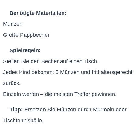
Benötigte Materialien:
Münzen
Große Pappbecher
Spielregeln:
Stellen Sie den Becher auf einen Tisch.
Jedes Kind bekommt 5 Münzen und tritt altersgerecht
zurück.
Einzeln werfen – die meisten Treffer gewinnen.
Tipp:
Ersetzen Sie Münzen durch Murmeln oder
Tischtennisbälle.