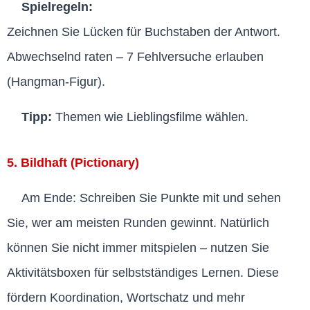
Spielregeln:
Zeichnen Sie Lücken für Buchstaben der Antwort.
Abwechselnd raten – 7 Fehlversuche erlauben
(Hangman-Figur).
Tipp:
Themen wie Lieblingsfilme wählen.
5. Bildhaft (Pictionary)
Am Ende: Schreiben Sie Punkte mit und sehen
Sie, wer am meisten Runden gewinnt. Natürlich
können Sie nicht immer mitspielen – nutzen Sie
Aktivitätsboxen für selbstständiges Lernen. Diese
fördern Koordination, Wortschatz und mehr