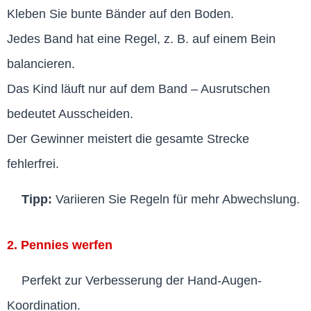
Kleben Sie bunte Bänder auf den Boden.
Jedes Band hat eine Regel, z. B. auf einem Bein
balancieren.
Das Kind läuft nur auf dem Band – Ausrutschen
bedeutet Ausscheiden.
Der Gewinner meistert die gesamte Strecke
fehlerfrei.
Tipp:
Variieren Sie Regeln für mehr Abwechslung.
2. Pennies werfen
Perfekt zur Verbesserung der Hand-Augen-
Koordination.