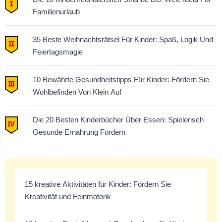
Familienurlaub
35 Beste Weihnachtsrätsel Für Kinder: Spaß, Logik Und
Feiertagsmagie
10 Bewährte Gesundheitstipps Für Kinder: Fördern Sie
Wohlbefinden Von Klein Auf
Die 20 Besten Kinderbücher Über Essen: Spielerisch
Gesunde Ernährung Fördern
15 kreative Aktivitäten für Kinder: Fördern Sie
Kreativität und Feinmotorik